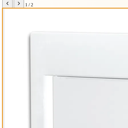
1 / 2