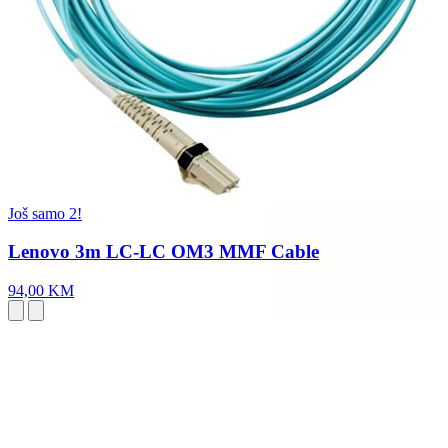
Još samo 2!
Lenovo 3m LC-LC OM3 MMF Cable
94,00 KM