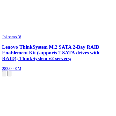
Još samo 3!
Lenovo ThinkSystem M.2 SATA 2-Bay RAID
Enablement Kit (supports 2 SATA drives with
RAID); ThinkSystem v2 servers;
283,00 KM