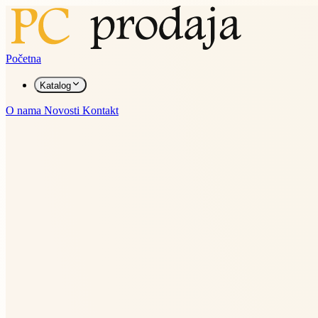
Početna
Katalog
O nama
Novosti
Kontakt