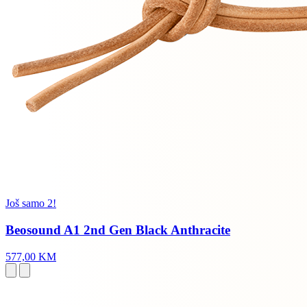
Još samo 2!
Beosound A1 2nd Gen Black Anthracite
577,00 KM