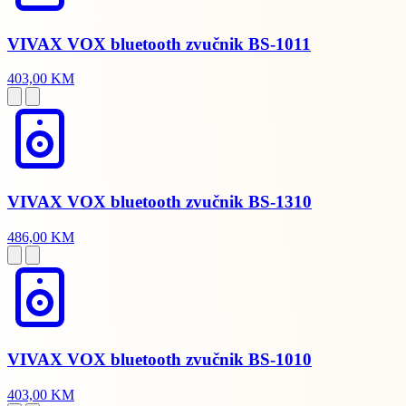
VIVAX VOX bluetooth zvučnik BS-1011
403,00 KM
VIVAX VOX bluetooth zvučnik BS-1310
486,00 KM
VIVAX VOX bluetooth zvučnik BS-1010
403,00 KM