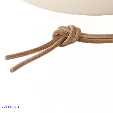
Još samo 2!