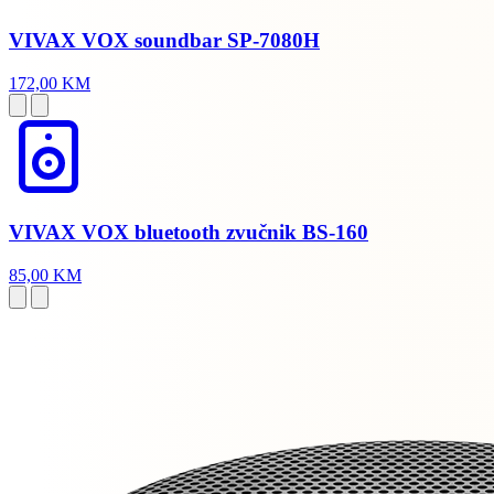
VIVAX VOX soundbar SP-7080H
172,00 KM
VIVAX VOX bluetooth zvučnik BS-160
85,00 KM