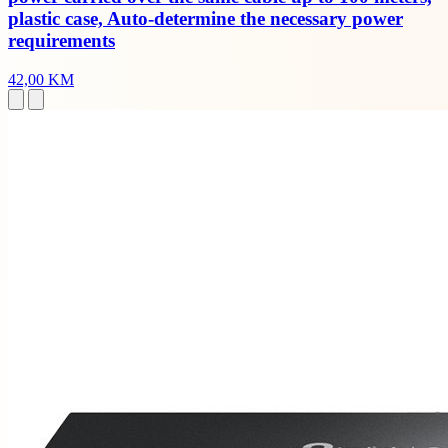
plastic case, Auto-determine the necessary power
requirements
42,00 KM