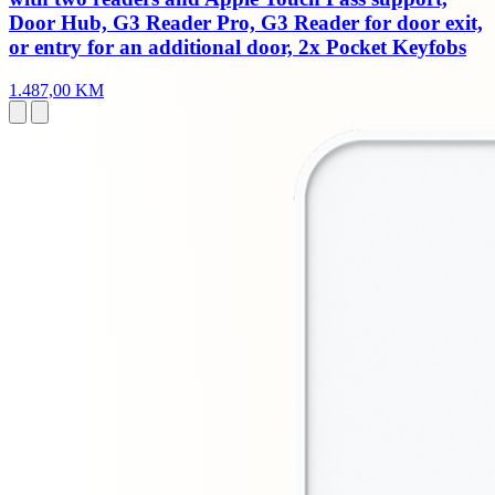
Door Hub, G3 Reader Pro, G3 Reader for door exit,
or entry for an additional door, 2x Pocket Keyfobs
1.487,00 KM