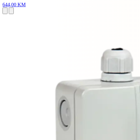
644,00 KM