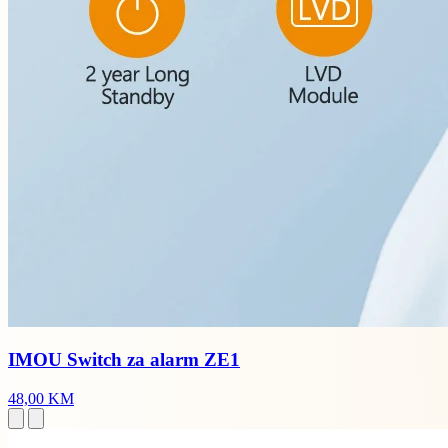
IMOU Switch za alarm ZE1
48,00 KM