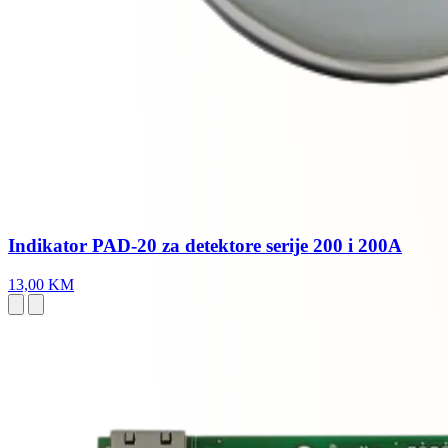
Indikator PAD-20 za detektore serije 200 i 200A
13,00 KM