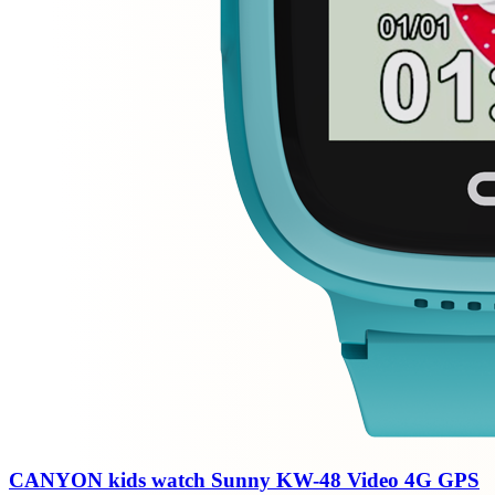
CANYON kids watch Sunny KW-48 Video 4G GPS