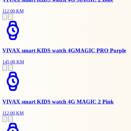
112,00 KM
VIVAX smart KIDS watch 4GMAGIC PRO Purple
145,00 KM
VIVAX smart KIDS watch 4G MAGIC 2 Pink
112,00 KM