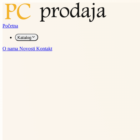
Početna
Katalog
O nama
Novosti
Kontakt