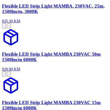
Flexible LED Strip Light MAMBA, 230VAC, 25m,
1500lm/m, 3000K
835,30 KM
Flexible LED Strip Light MAMBA 230VAC 50m
1500lm/m 6000K
928,90 KM
Flexible LED Strip Light MAMBA 230VAC 15m
1500lm/m 6000K