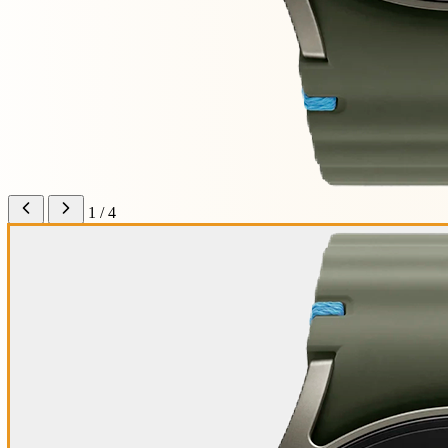
1 / 4