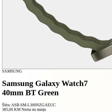
SAMSUNG
Samsung Galaxy Watch7
40mm BT Green
Šifra: ASB-SM-L300NZGAEUC
385,00 KM
Nema na stanju