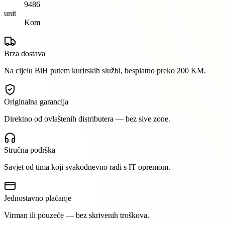
9486
unit
Kom
Brza dostava
Na cijelu BiH putem kurirskih službi, besplatno preko 200 KM.
Originalna garancija
Direktno od ovlaštenih distributera — bez sive zone.
Stručna podrška
Savjet od tima koji svakodnevno radi s IT opremom.
Jednostavno plaćanje
Virman ili pouzeće — bez skrivenih troškova.