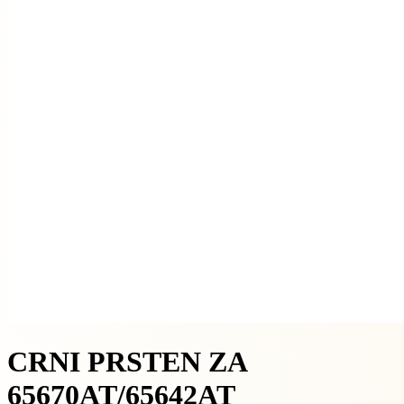
CRNI PRSTEN ZA
65670AT/65642AT