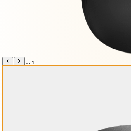
1 / 4