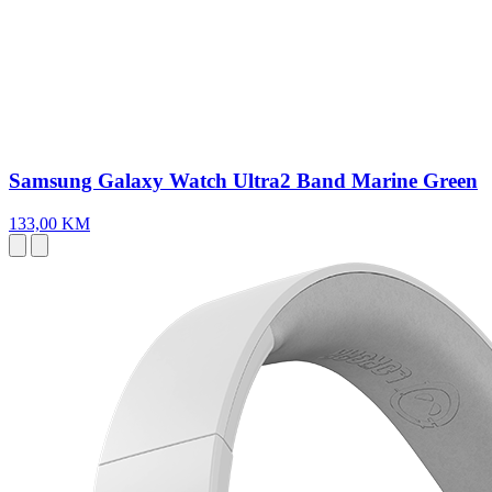
Samsung Galaxy Watch Ultra2 Band Marine Green
133,00 KM