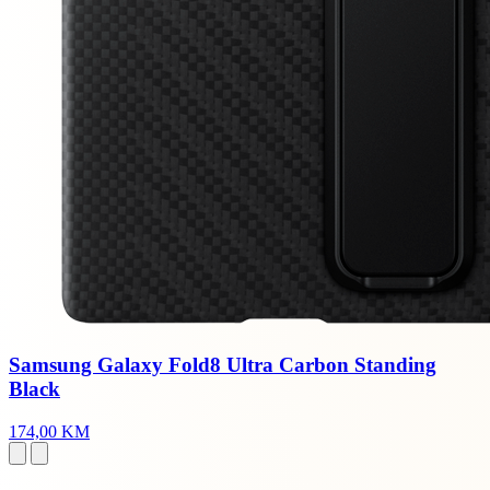
Samsung Galaxy Fold8 Ultra Carbon Standing
Black
174,00 KM