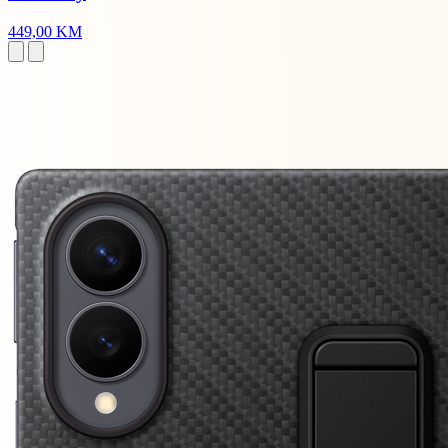
449,00 KM