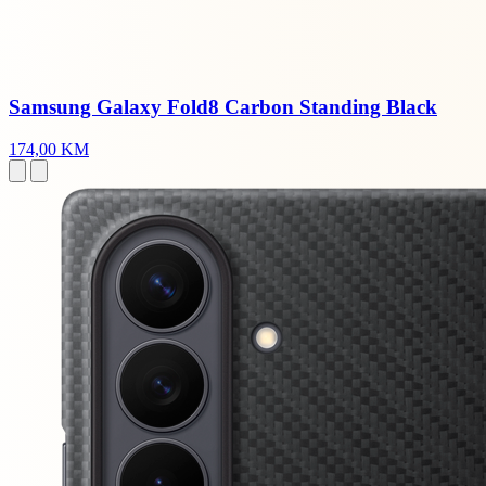
Samsung Galaxy Fold8 Carbon Standing Black
174,00 KM