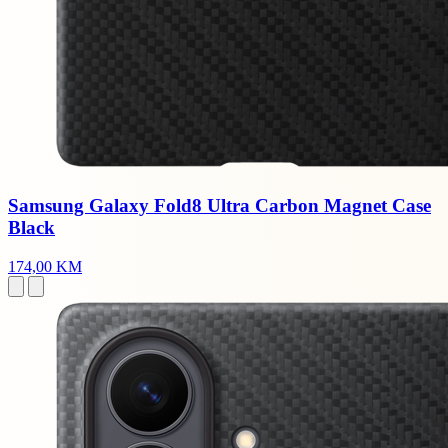
Samsung Galaxy Fold8 Ultra Carbon Magnet Case
Black
174,00 KM