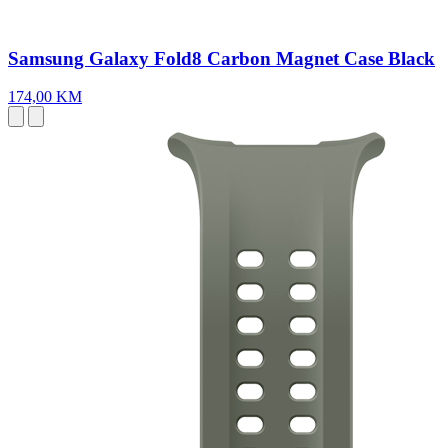
Samsung Galaxy Fold8 Carbon Magnet Case Black
174,00 KM