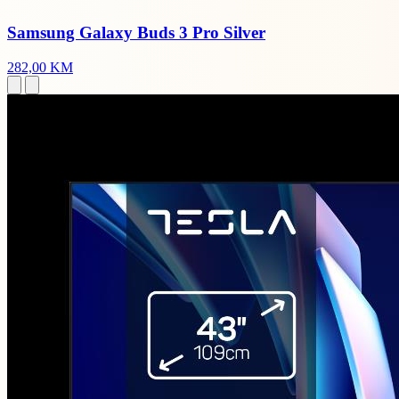
Samsung Galaxy Buds 3 Pro Silver
282,00 KM