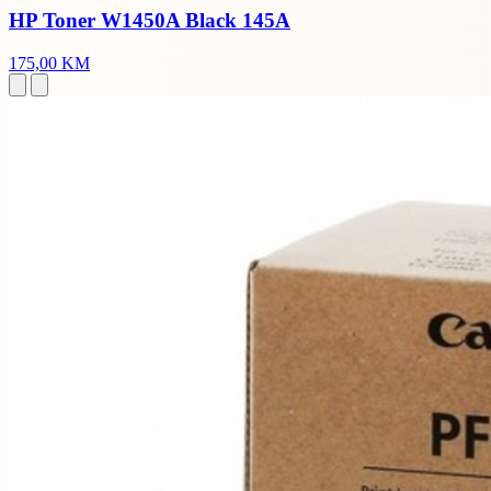
HP Toner W1450A Black 145A
175,00 KM