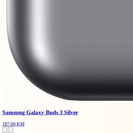
Samsung Galaxy Buds 3 Silver
187,00 KM