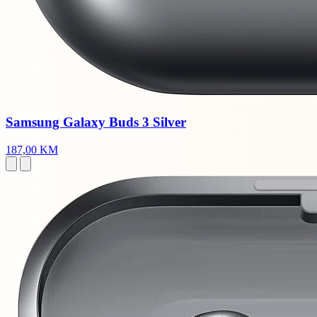
Samsung Galaxy Buds 3 Silver
187,00 KM