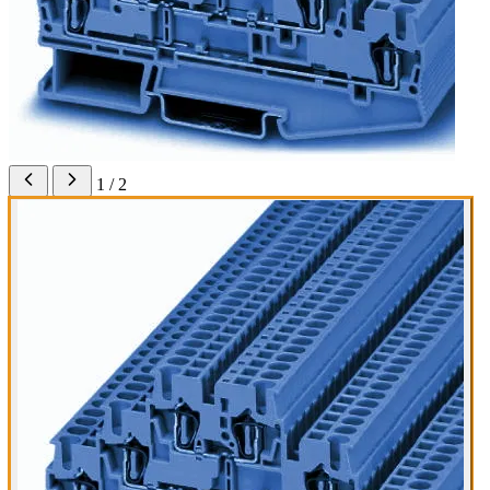
1 / 2