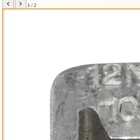
1 / 2