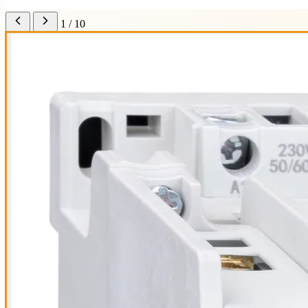
1 / 10