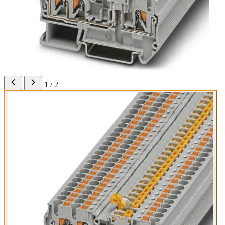
1 / 2