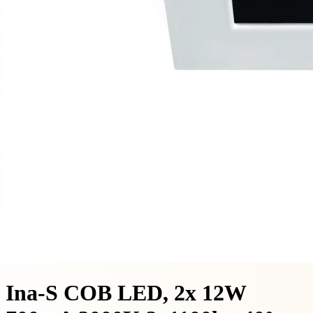
Ina-S COB LED, 2x 12W