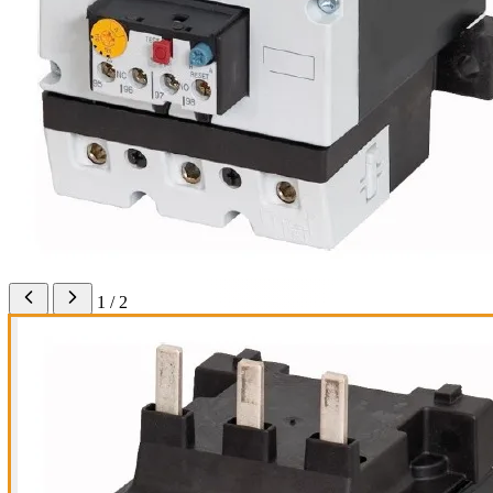
1 / 2