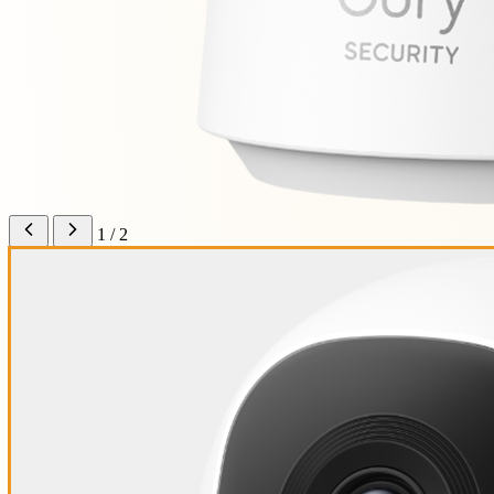
1 / 2