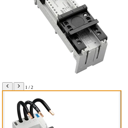
1 / 2