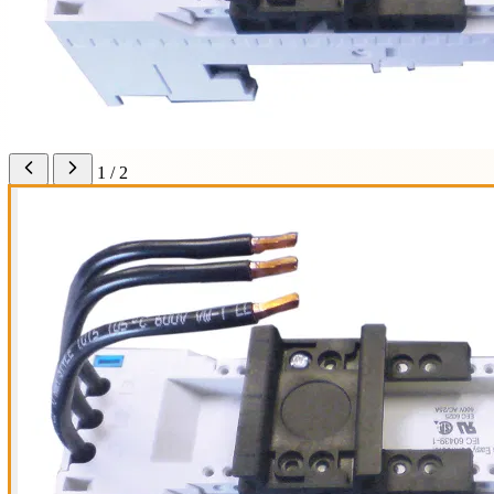
1 / 2