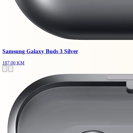
Samsung Galaxy Buds 3 Silver
187,00 KM