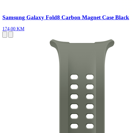
Samsung Galaxy Fold8 Carbon Magnet Case Black
174,00 KM