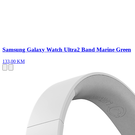
Samsung Galaxy Watch Ultra2 Band Marine Green
133,00 KM