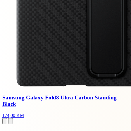
Samsung Galaxy Fold8 Ultra Carbon Standing
Black
174,00 KM