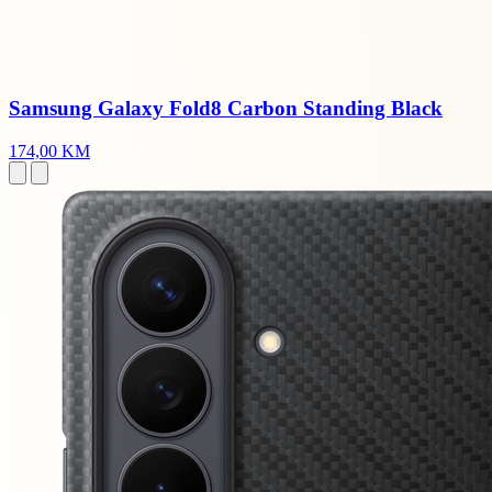
Samsung Galaxy Fold8 Carbon Standing Black
174,00 KM