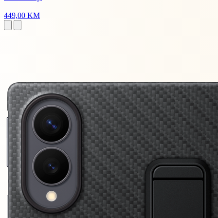
449,00 KM