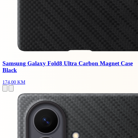
Samsung Galaxy Fold8 Ultra Carbon Magnet Case
Black
174,00 KM