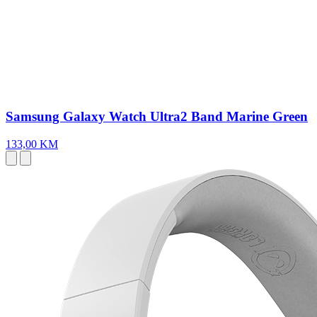
Samsung Galaxy Watch Ultra2 Band Marine Green
133,00 KM