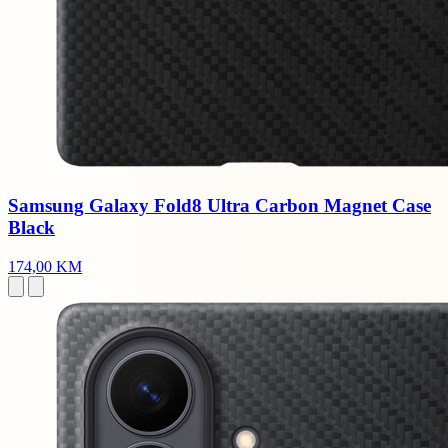
Samsung Galaxy Fold8 Ultra Carbon Magnet Case
Black
174,00 KM