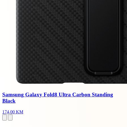
Samsung Galaxy Fold8 Ultra Carbon Standing
Black
174,00 KM