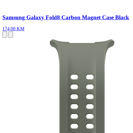
Samsung Galaxy Fold8 Carbon Magnet Case Black
174,00 KM