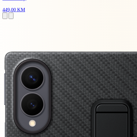
449,00 KM