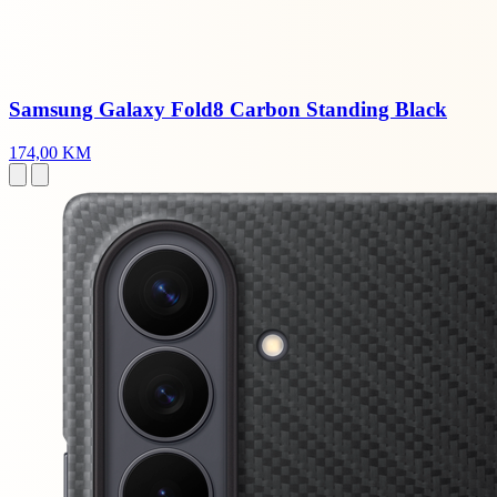
Samsung Galaxy Fold8 Carbon Standing Black
174,00 KM